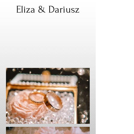
Eliza & Dariusz