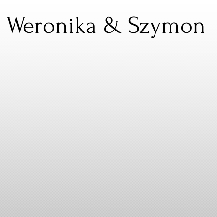
Weronika & Szymon